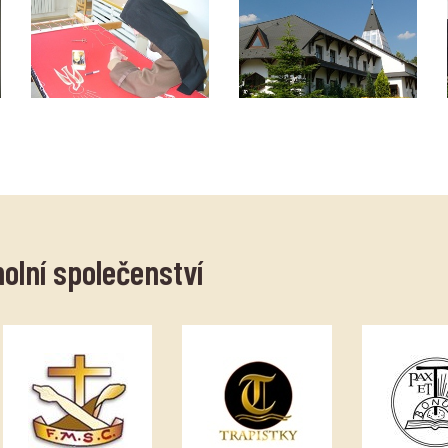
holní společenství