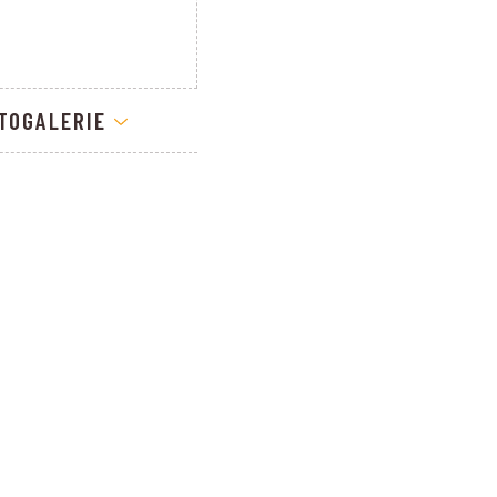
TOGALERIE