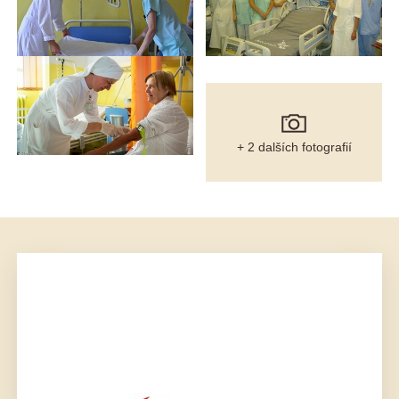
+ 2 dalších fotografií