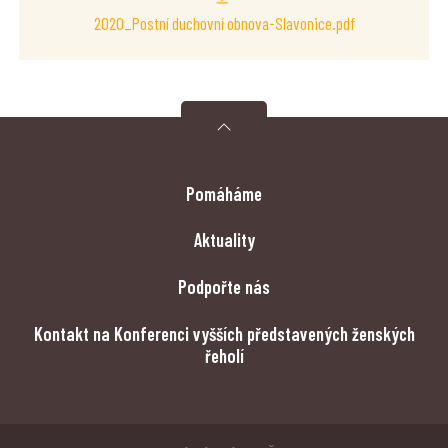
2020_Postní duchovní obnova-Slavonice.pdf
Pomáháme
Aktuality
Podpořte nás
Kontakt na Konferenci vyšších představených ženských
řeholí