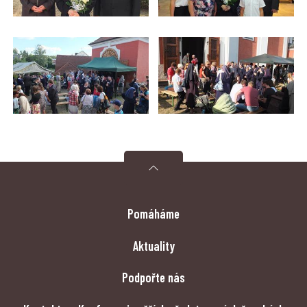
Pomáháme
Aktuality
Podpořte nás