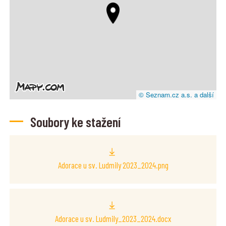
© Seznam.cz a.s. a další
Soubory ke stažení
Adorace u sv. Ludmily 2023_2024.png
Adorace u sv. Ludmily_2023_2024.docx